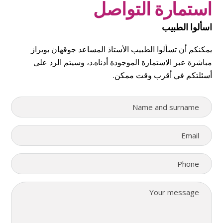
استمارة التواصل
اسألوا الطبيب
يمكنكم أن تسألوا الطبيب الأستاذ المساعد جوقهان بويراز
مباشرة عبر الاستمارة الموجودة أدناه.د، وسيتم الرد على
أسئلتكم في أقرب وقت ممكن.