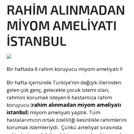
RAHİM ALINMADAN
MİYOM AMELİYATI
İSTANBUL
Bir haftada 6 rahim koruyucu miyom ameliyatı !!
Bir hafta içerisinde Türkiye’nin değişik illerinden
gelen çok genç, gelecekte çocuk istemi olan,
rahmini korumak isteyen 6 hastamıza rahim
koruyucu (
rahim alınmadan miyom ameliyatı
istanbul
) miyom ameliyatı yaptık. Tüm
hastalarımızın ortak özelliliği kesinlikle rahimlerini
korumak istemleriydi. Çünkü ameliyat sırasında