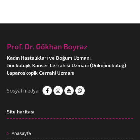
Prof. Dr. Gökhan Boyraz
Kadın Hastalıkları ve Doğum Uzmanı
Jinekolojik Kanser Cerrahisi Uzmanı (Onkojinekolog)
Laparoskopik Cerrahi Uzmanı
Sosyal medya:
Site haritası
Anasayfa