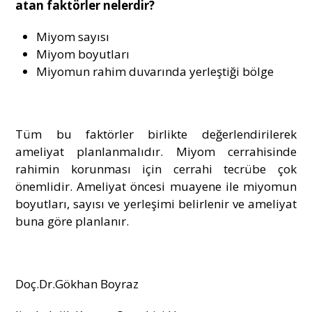
atan faktörler nelerdir?
Miyom sayısı
Miyom boyutları
Miyomun rahim duvarında yerleştiği bölge
Tüm bu faktörler birlikte değerlendirilerek
ameliyat planlanmalıdır. Miyom cerrahisinde
rahimin korunması için cerrahi tecrübe çok
önemlidir. Ameliyat öncesi muayene ile miyomun
boyutları, sayısı ve yerleşimi belirlenir ve ameliyat
buna göre planlanır.
Doç.Dr.Gökhan Boyraz