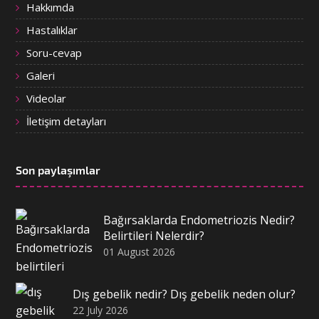
Hakkımda
Hastalıklar
Soru-cevap
Galeri
Videolar
İletişim detayları
Son paylaşımlar
Bağırsaklarda Endometriozis Nedir?
Belirtileri Nelerdir?
01 August 2026
Dış gebelik nedir? Dış gebelik neden olur?
22 July 2026