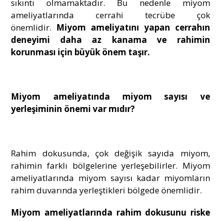
sıkıntı olmamaktadır. Bu nedenle miyom
ameliyatlarında cerrahi tecrübe çok
önemlidir.
Miyom ameliyatını yapan cerrahın
deneyimi daha az kanama ve rahimin
korunması için büyük önem taşır.
Miyom ameliyatında miyom sayısı ve
yerleşiminin önemi var mıdır?
Rahim dokusunda, çok değişik sayıda miyom,
rahimin farklı bölgelerine yerleşebilirler. Miyom
ameliyatlarında miyom sayısı kadar miyomların
rahim duvarında yerleştikleri bölgede önemlidir.
Miyom ameliyatlarında rahim dokusunu riske