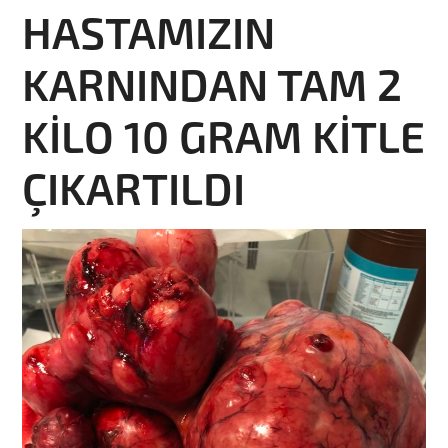
HASTAMIZIN
KARNINDAN TAM 2
KİLO 10 GRAM KİTLE
ÇIKARTILDI