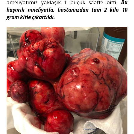
ameliyatımız yaklaşık 1 buçuk saatte bitti.
Bu
başarılı ameliyatla, hastamızdan tam 2 kilo 10
gram kitle çıkartıldı.