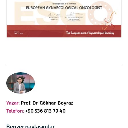
Yazar:
Prof. Dr. Gökhan Boyraz
Telefon:
+90 536 813 79 40
Benzer paylaşımlar