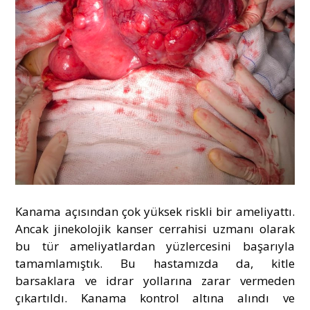
Kanama açısından çok yüksek riskli bir ameliyattı.
Ancak jinekolojik kanser cerrahisi uzmanı olarak
bu tür ameliyatlardan yüzlercesini başarıyla
tamamlamıştık. Bu hastamızda da, kitle
barsaklara ve idrar yollarına zarar vermeden
çıkartıldı. Kanama kontrol altına alındı ve