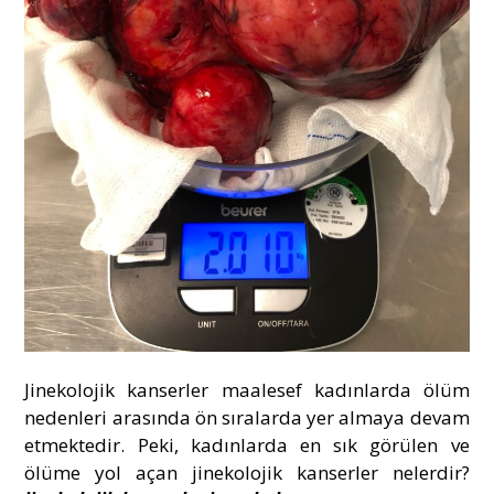
Jinekolojik kanserler maalesef kadınlarda ölüm
nedenleri arasında ön sıralarda yer almaya devam
etmektedir. Peki, kadınlarda en sık görülen ve
ölüme yol açan jinekolojik kanserler nelerdir?