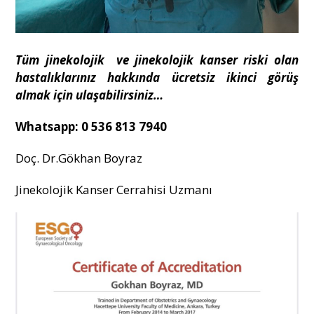
Tüm jinekolojik ve jinekolojik kanser riski olan
hastalıklarınız hakkında ücretsiz ikinci görüş
almak için ulaşabilirsiniz…
Whatsapp: 0 536 813 7940
Doç. Dr.Gökhan Boyraz
Jinekolojik Kanser Cerrahisi Uzmanı