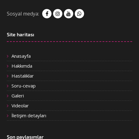
Sosyal medya:
Site haritası
Anasayfa
Hakkımda
Hastalıklar
Soru-cevap
Galeri
Videolar
İletişim detayları
Son paylaşımlar