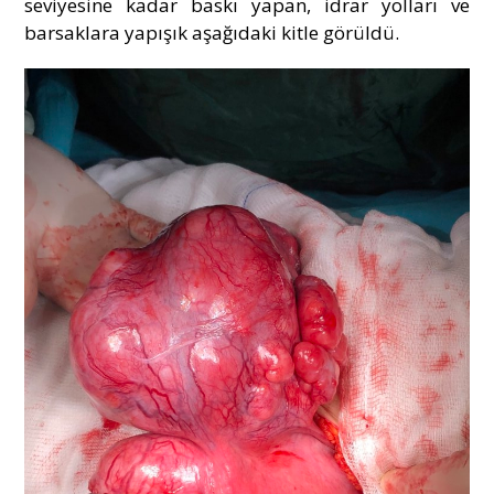
seviyesine kadar baskı yapan, idrar yolları ve
barsaklara yapışık aşağıdaki kitle görüldü.