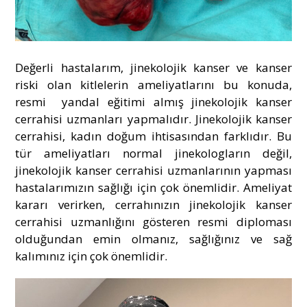
Değerli hastalarım, jinekolojik kanser ve kanser
riski olan kitlelerin ameliyatlarını bu konuda,
resmi yandal eğitimi almış jinekolojik kanser
cerrahisi uzmanları yapmalıdır. Jinekolojik kanser
cerrahisi, kadın doğum ihtisasından farklıdır. Bu
tür ameliyatları normal jinekologların değil,
jinekolojik kanser cerrahisi uzmanlarının yapması
hastalarımızın sağlığı için çok önemlidir. Ameliyat
kararı verirken, cerrahınızın jinekolojik kanser
cerrahisi uzmanlığını gösteren resmi diploması
olduğundan emin olmanız, sağlığınız ve sağ
kalımınız için çok önemlidir.