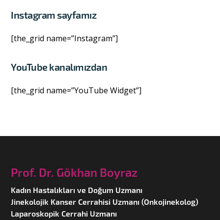
Instagram sayfamız
[the_grid name=”Instagram”]
YouTube kanalımızdan
[the_grid name=”YouTube Widget”]
Prof. Dr. Gökhan Boyraz
Kadın Hastalıkları ve Doğum Uzmanı
Jinekolojik Kanser Cerrahisi Uzmanı (Onkojinekolog)
Laparoskopik Cerrahi Uzmanı