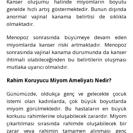
Kanser oluşumu halinde miyomların boyutu
genelde hızlı artış göstermektedir. Bunun dışında
anormal vajinal kanama belirtisi de sıklıkla
olmaktadır.
Menopoz sonrasında büyümeye devam eden
miyomlarda kanser riski artmaktadır. Menopoz
sonrasında vajinal kanama durumunda da kanser
ihtimali olabileceğinden bu belirtilerin oluşması
mutlaka uyarıcı olmalıdır.
Rahim Koruyucu Miyom Ameliyatı Nedir?
Günümüzde, oldukça genç ve gelecekte çocuk
istemi olan kadınlarda, çok büyük boyutlarda
miyom görülmektedir. Bu hastaların en büyük
korkusu rahimlerine oluşabilecek zarardır. Miyom
çıkartılması sırasında rahimde oluşabilecek bir
zarar veya rahimin tamamen alınması genç