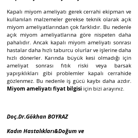
Kapalı miyom ameliyatı gerek cerrahi ekipman ve
kullanılan malzemeler gerekse teknik olarak açık
miyom ameliyatlarından çok farklıdır. Bu nedenle
açık miyom ameliyatlarına göre nispeten daha
pahalıdır. Ancak kapalı miyom ameliyatı sonrası
hastalar daha hızlı taburcu olurlar ve işlerine daha
hızlı dönerler. Karında büyük kesi olmadığı için
ameliyat sonrası fıtık riski veya barsak
yapışıklıkları gibi problemler kapalı cerrahide
gözlenmez. Bu nedenle iş gücü kaybı daha azdır.
Miyom ameliyatı fiyat bilgisi
için bizi arayınız.
Doç.Dr.Gökhan BOYRAZ
Kadın Hastalıkları&Doğum ve