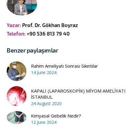
Yazar:
Prof. Dr. Gökhan Boyraz
Telefon:
+90 536 813 79 40
Benzer paylaşımlar
Rahim Ameliyatı Sonrası Sıkıntılar
14 June 2024
KAPALI (LAPAROSKOPİK) MİYOM AMELİYATI
İSTANBUL
24 August 2020
Kimyasal Gebelik Nedir?
12 June 2024