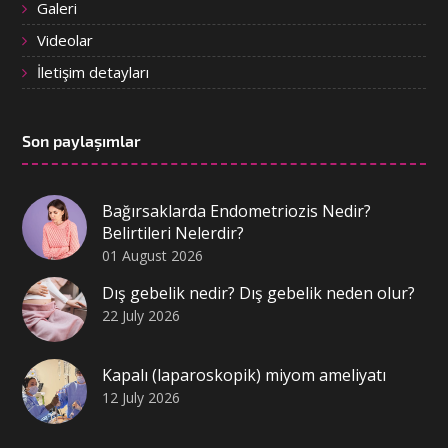
Galeri
Videolar
İletişim detayları
Son paylaşımlar
Bağırsaklarda Endometriozis Nedir?
Belirtileri Nelerdir?
01 August 2026
Dış gebelik nedir? Dış gebelik neden olur?
22 July 2026
Kapalı (laparoskopik) miyom ameliyatı
12 July 2026