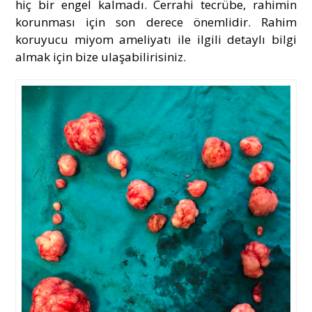
hiç bir engel kalmadı. Cerrahi tecrübe, rahimin
korunması için son derece önemlidir. Rahim
koruyucu miyom ameliyatı ile ilgili detaylı bilgi
almak için bize ulaşabilirisiniz.