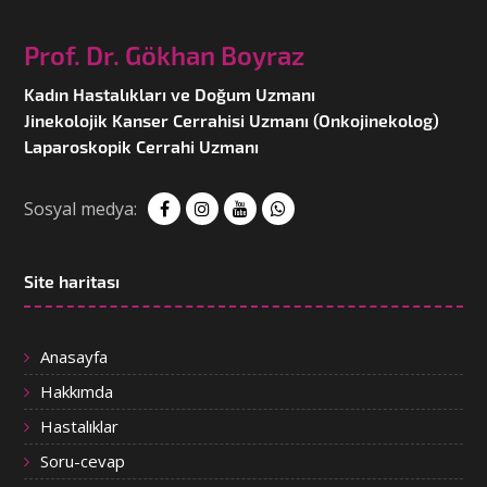
Prof. Dr. Gökhan Boyraz
Kadın Hastalıkları ve Doğum Uzmanı
Jinekolojik Kanser Cerrahisi Uzmanı (Onkojinekolog)
Laparoskopik Cerrahi Uzmanı
Sosyal medya:
Site haritası
Anasayfa
Hakkımda
Hastalıklar
Soru-cevap