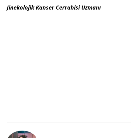
Jinekolojik Kanser Cerrahisi Uzmanı