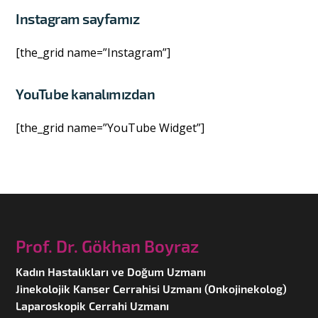
Instagram sayfamız
[the_grid name=”Instagram”]
YouTube kanalımızdan
[the_grid name=”YouTube Widget”]
Prof. Dr. Gökhan Boyraz
Kadın Hastalıkları ve Doğum Uzmanı
Jinekolojik Kanser Cerrahisi Uzmanı (Onkojinekolog)
Laparoskopik Cerrahi Uzmanı