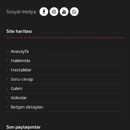
Sosyal medya:
Site haritası
Anasayfa
Hakkımda
Hastalıklar
Soru-cevap
Galeri
Videolar
İletişim detayları
Son paylaşımlar