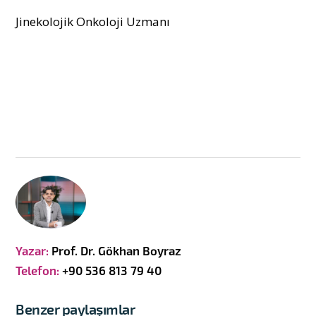
Jinekolojik Onkoloji Uzmanı
Yazar:
Prof. Dr. Gökhan Boyraz
Telefon:
+90 536 813 79 40
Benzer paylaşımlar