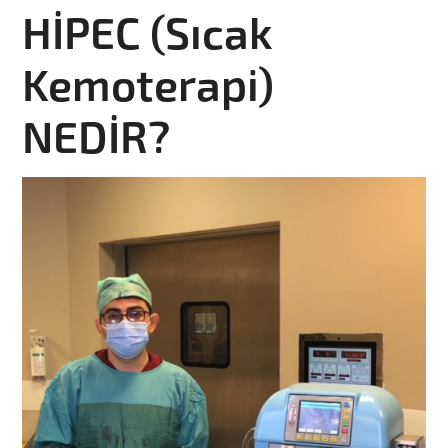
HİPEC (Sıcak
Kemoterapi)
NEDİR?