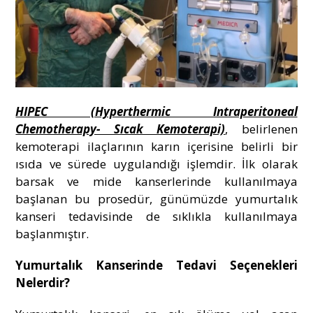
HIPEC (Hyperthermic Intraperitoneal
Chemotherapy- Sıcak Kemoterapi)
, belirlenen
kemoterapi ilaçlarının karın içerisine belirli bir
ısıda ve sürede uygulandığı işlemdir. İlk olarak
barsak ve mide kanserlerinde kullanılmaya
başlanan bu prosedür, günümüzde yumurtalık
kanseri tedavisinde de sıklıkla kullanılmaya
başlanmıştır.
Yumurtalık Kanserinde Tedavi Seçenekleri
Nelerdir?