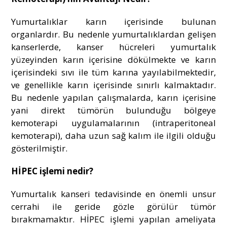
Yumurtalıklar karın içerisinde bulunan
organlardır. Bu nedenle yumurtalıklardan gelişen
kanserlerde, kanser hücreleri yumurtalık
yüzeyinden karın içerisine dökülmekte ve karın
içerisindeki sıvı ile tüm karına yayılabilmektedir,
ve genellikle karın içerisinde sınırlı kalmaktadır.
Bu nedenle yapılan çalışmalarda, karın içerisine
yani direkt tümörün bulunduğu bölgeye
kemoterapi uygulamalarının (intraperitoneal
kemoterapi), daha uzun sağ kalım ile ilgili olduğu
gösterilmiştir.
HİPEC işlemi nedir?
Yumurtalık kanseri tedavisinde en önemli unsur
cerrahi ile geride gözle görülür tümör
bırakmamaktır. HİPEC işlemi yapılan ameliyata