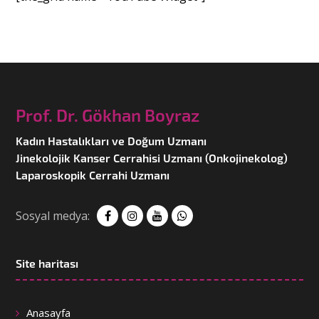
Prof. Dr. Gökhan Boyraz
Kadın Hastalıkları ve Doğum Uzmanı
Jinekolojik Kanser Cerrahisi Uzmanı (Onkojinekolog)
Laparoskopik Cerrahi Uzmanı
Sosyal medya:
Site haritası
Anasayfa