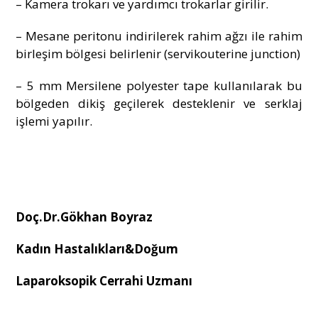
– Kamera trokarı ve yardımcı trokarlar girilir.
– Mesane peritonu indirilerek rahim ağzı ile rahim
birleşim bölgesi belirlenir (servikouterine junction)
– 5 mm Mersilene polyester tape kullanılarak bu
bölgeden dikiş geçilerek desteklenir ve serklaj
işlemi yapılır.
Doç.Dr.Gökhan Boyraz
Kadın Hastalıkları&Doğum
Laparoksopik Cerrahi Uzmanı