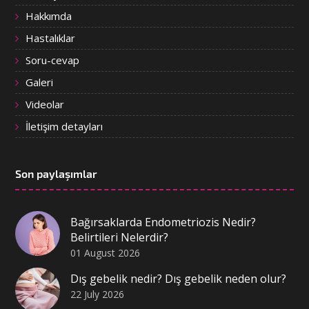
Hakkımda
Hastalıklar
Soru-cevap
Galeri
Videolar
İletişim detayları
Son paylaşımlar
Bağırsaklarda Endometriozis Nedir?
Belirtileri Nelerdir?
01 August 2026
Dış gebelik nedir? Dış gebelik neden olur?
22 July 2026