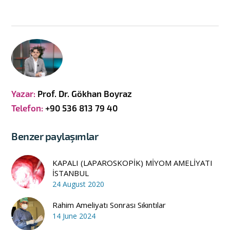
Yazar:
Prof. Dr. Gökhan Boyraz
Telefon:
+90 536 813 79 40
Benzer paylaşımlar
KAPALI (LAPAROSKOPİK) MİYOM AMELİYATI
İSTANBUL
24 August 2020
Rahim Ameliyatı Sonrası Sıkıntılar
14 June 2024