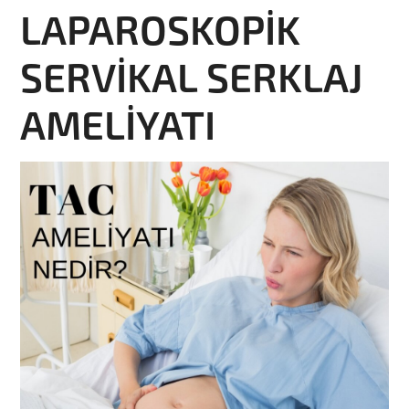
LAPAROSKOPİK
SERVİKAL SERKLAJ
AMELİYATI