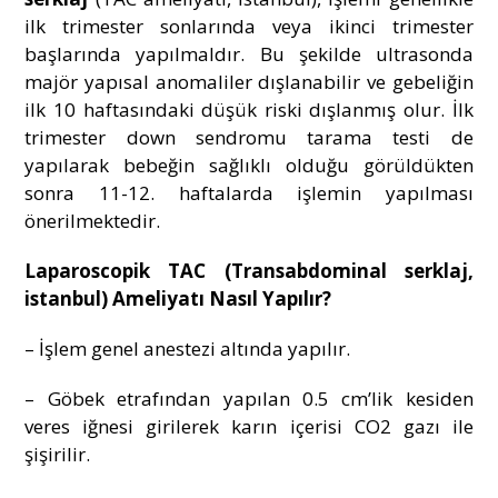
ilk trimester sonlarında veya ikinci trimester
başlarında yapılmaldır. Bu şekilde ultrasonda
majör yapısal anomaliler dışlanabilir ve gebeliğin
ilk 10 haftasındaki düşük riski dışlanmış olur. İlk
trimester down sendromu tarama testi de
yapılarak bebeğin sağlıklı olduğu görüldükten
sonra 11-12. haftalarda işlemin yapılması
önerilmektedir.
Laparoscopik TAC (Transabdominal serklaj,
istanbul) Ameliyatı Nasıl Yapılır?
– İşlem genel anestezi altında yapılır.
– Göbek etrafından yapılan 0.5 cm’lik kesiden
veres iğnesi girilerek karın içerisi CO2 gazı ile
şişirilir.