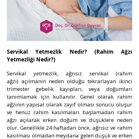
Servikal Yetmezlik Nedir? (Rahim Ağzı
Yetmezliği Nedir?)
Servikal yetmezlik, ağrısız servikal (rahim
ağzı) açılmanın neden olduğu tekrarlayan ikinci
trimester gebelik kayıpları, veya doğumları
tanımlamak için kullanılır. Genel olarak rahim
ağzının yapısal olarak zayıf olması sonucu oluşur
ve henüz rahim kasılmaları başlamadan rahim
ağzı açılarak erken doğum ve düşüklere neden
olur. Genellikle 24.haftadan önce, ağrısız ve rahim
kasılması olmadan meydana gelen düşük ve erken