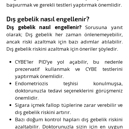
başvurmak ve gerekli testleri yaptırmak önemlidir.
Dış gebelik nasıl engellenir?
Dış gebelik nasıl engellenir?
Sorusuna yanıt
olarak; Dış gebelik her zaman önlenemeyebilir,
ancak riski azaltmak için bazı adımlar atılabilir.
Dış gebelik riskini azaltmak için öneriler şöyledir.
CYBE’ler PID’ye yol açabilir, bu nedenle
prezervatif kullanmak ve CYBE testlerini
yaptırmak önemlidir.
Endometriozis teşhisi konulmuşsa,
doktorunuzla tedavi seçeneklerini görüşmeniz
önemlidir.
Sigara içmek fallop tüplerine zarar verebilir ve
dış gebelik riskini artırır.
Bazı doğum kontrol hapları dış gebelik riskini
azaltabilir. Doktorunuzla sizin için en uygun