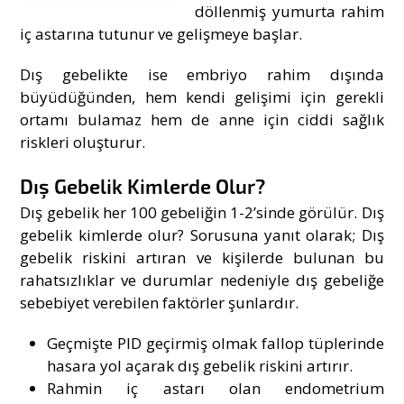
döllenmiş yumurta rahim
iç astarına tutunur ve gelişmeye başlar.
Dış gebelikte ise embriyo rahim dışında
büyüdüğünden, hem kendi gelişimi için gerekli
ortamı bulamaz hem de anne için ciddi sağlık
riskleri oluşturur.
Dış Gebelik Kimlerde Olur?
Dış gebelik her 100 gebeliğin 1-2’sinde görülür. Dış
gebelik kimlerde olur? Sorusuna yanıt olarak; Dış
gebelik riskini artıran ve kişilerde bulunan bu
rahatsızlıklar ve durumlar nedeniyle dış gebeliğe
sebebiyet verebilen faktörler şunlardır.
Geçmişte PID geçirmiş olmak fallop tüplerinde
hasara yol açarak dış gebelik riskini artırır.
Rahmin iç astarı olan endometrium