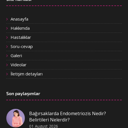
Anasayfa
Hakkımda
Hastalıklar
Soru-cevap
Galeri
Videolar
İletişim detayları
Son paylaşımlar
Bağırsaklarda Endometriozis Nedir?
Belirtileri Nelerdir?
01 August 2026