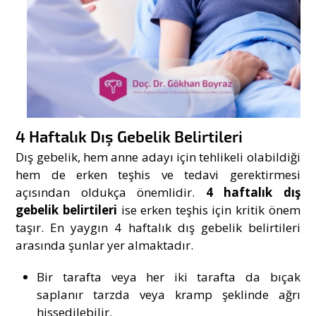
4 Haftalık Dış Gebelik Belirtileri
Dış gebelik, hem anne adayı için tehlikeli olabildiği
hem de erken teşhis ve tedavi gerektirmesi
açısından oldukça önemlidir.
4 haftalık dış
gebelik belirtileri
ise erken teşhis için kritik önem
taşır. En yaygın 4 haftalık dış gebelik belirtileri
arasında şunlar yer almaktadır.
Bir tarafta veya her iki tarafta da bıçak
saplanır tarzda veya kramp şeklinde ağrı
hissedilebilir.