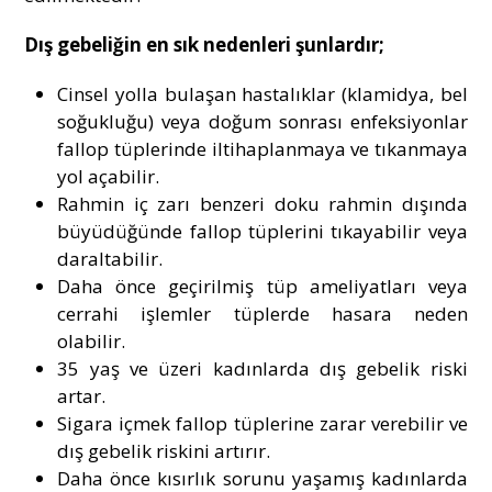
Dış gebeliğin en sık nedenleri şunlardır;
Cinsel yolla bulaşan hastalıklar (klamidya, bel
soğukluğu) veya doğum sonrası enfeksiyonlar
fallop tüplerinde iltihaplanmaya ve tıkanmaya
yol açabilir.
Rahmin iç zarı benzeri doku rahmin dışında
büyüdüğünde fallop tüplerini tıkayabilir veya
daraltabilir.
Daha önce geçirilmiş tüp ameliyatları veya
cerrahi işlemler tüplerde hasara neden
olabilir.
35 yaş ve üzeri kadınlarda dış gebelik riski
artar.
Sigara içmek fallop tüplerine zarar verebilir ve
dış gebelik riskini artırır.
Daha önce kısırlık sorunu yaşamış kadınlarda