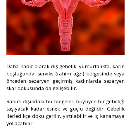
Daha nadir olarak dış gebelik; yumurtalıkta, karın
boşluğunda,
serviks (rahim ağzı)
bölgesinde veya
önceden sezaryen geçirmiş kadınlarda sezaryen
skar dokusunda da gelişebilir.
Rahim dışındaki bu bölgeler, büyüyen bir gebeliği
taşıyacak kadar esnek ve güçlü değildir. Gebelik
ilerledikçe doku gerilir, yırtılabilir ve iç kanamaya
yol açabilir.