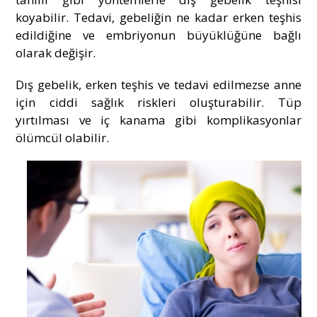
koyabilir. Tedavi, gebeliğin ne kadar erken teşhis
edildiğine ve embriyonun büyüklüğüne bağlı
olarak değişir.
Dış gebelik, erken teşhis ve tedavi edilmezse anne
için ciddi sağlık riskleri oluşturabilir. Tüp
yırtılması ve iç kanama gibi komplikasyonlar
ölümcül olabilir.