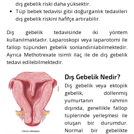
dış gebelik riski daha yüksektir.
Tüp bebek tedavisi gibi doğurganlık tedavileri
dış gebelik riskini hafifçe artırabilir.
Dış gebelik tedavisinde iki yöntem
kullanılmaktadır. Laparoskopi veya laparotomi ile
fallop tüpünden gebelik sonlandırılabilmektedir.
Ayrıca Methotrexate isimli ilaç ile de dış gebelik
tedavi edilebilmektedir.
Dış Gebelik Nedir?
Dış gebelik veya ektopik
gebelik, döllenmiş
yumurtanın rahmin
dışında, genellikle fallop
tüplerinde yerleşmesi ile
oluşan bir durumdur.
Normal bir gebelikte