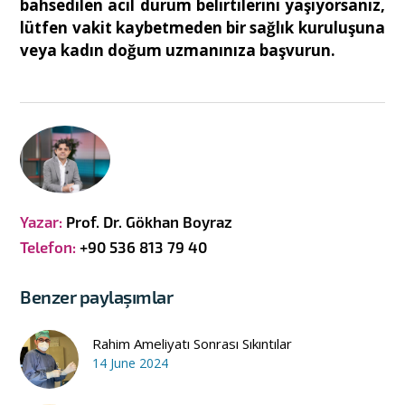
bahsedilen acil durum belirtilerini yaşıyorsanız,
lütfen vakit kaybetmeden bir sağlık kuruluşuna
veya kadın doğum uzmanınıza başvurun.
Yazar:
Prof. Dr. Gökhan Boyraz
Telefon:
+90 536 813 79 40
Benzer paylaşımlar
Rahim Ameliyatı Sonrası Sıkıntılar
14 June 2024