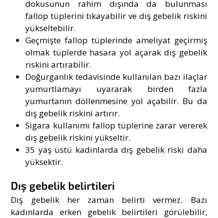
dokusunun rahim dışında da bulunması
fallop tüplerini tıkayabilir ve dış gebelik riskini
yükseltebilir.
Geçmişte fallop tüplerinde ameliyat geçirmiş
olmak tüplerde hasara yol açarak dış gebelik
riskini artırabilir.
Doğurganlık tedavisinde kullanılan bazı ilaçlar
yumurtlamayı uyararak birden fazla
yumurtanın döllenmesine yol açabilir. Bu da
dış gebelik riskini artırır.
Sigara kullanımı fallop tüplerine zarar vererek
dış gebelik riskini yükseltir.
35 yaş üstü kadınlarda dış gebelik riski daha
yüksektir.
Dış gebelik belirtileri
Dış gebelik her zaman belirti vermez. Bazı
kadınlarda erken gebelik belirtileri görülebilir,