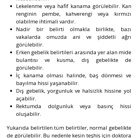
Lekelenme veya hafif kanama görülebilir. Kan
renginin pembe, kahverengi veya kırmızı
olabilme ihtimali vardır.
Nadir bir belirti olmakla birlikte, bazı
vakalarda omuzda ani ve şiddetli ağrı
görülebilir.
Erken gebelik belirtileri arasında yer alan mide
bulantısı ve kusma, dış gebelikte de
görülebilir.
İç kanama olması halinde, baş dönmesi ve
bayılma hissi yaşanabilir.
Dış gebelik, yorgunluk ve halsizlik hissine yol
açabilir.
Rektumda dolgunluk veya basınç hissi
oluşabilir.
Yukarıda belirtilen tüm belirtiler, normal gebelikte
de görülebilir. Bu nedenle kesin teşhis için doktora