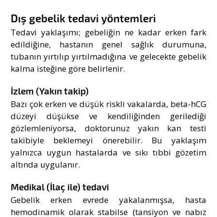
Dış gebelik tedavi yöntemleri
Tedavi yaklaşımı; gebeliğin ne kadar erken fark
edildiğine, hastanın genel sağlık durumuna,
tubanın yırtılıp yırtılmadığına ve gelecekte gebelik
kalma isteğine göre belirlenir.
İzlem (Yakın takip)
Bazı çok erken ve düşük riskli vakalarda, beta-hCG
düzeyi düşükse ve kendiliğinden gerilediği
gözlemleniyorsa, doktorunuz yakın kan testi
takibiyle beklemeyi önerebilir. Bu yaklaşım
yalnızca uygun hastalarda ve sıkı tıbbi gözetim
altında uygulanır.
Medikal (İlaç ile) tedavi
Gebelik erken evrede yakalanmışsa, hasta
hemodinamik olarak stabilse (tansiyon ve nabız