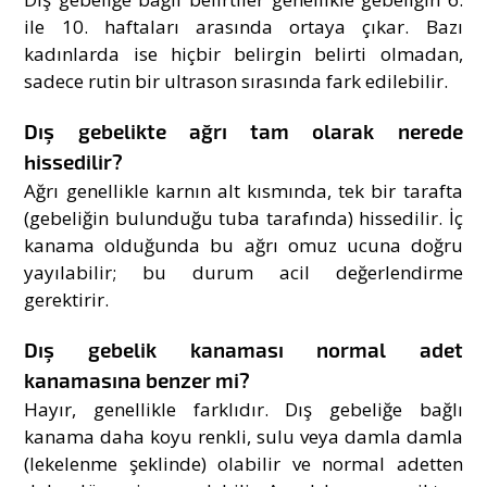
ile 10. haftaları arasında ortaya çıkar. Bazı
kadınlarda ise hiçbir belirgin belirti olmadan,
sadece rutin bir ultrason sırasında fark edilebilir.
Dış gebelikte ağrı tam olarak nerede
hissedilir?
Ağrı genellikle karnın alt kısmında, tek bir tarafta
(gebeliğin bulunduğu tuba tarafında) hissedilir. İç
kanama olduğunda bu ağrı omuz ucuna doğru
yayılabilir; bu durum acil değerlendirme
gerektirir.
Dış gebelik kanaması normal adet
kanamasına benzer mi?
Hayır, genellikle farklıdır. Dış gebeliğe bağlı
kanama daha koyu renkli, sulu veya damla damla
(lekelenme şeklinde) olabilir ve normal adetten