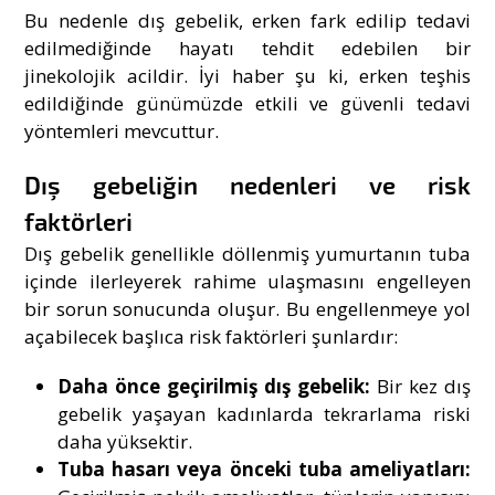
Bu nedenle dış gebelik, erken fark edilip tedavi
edilmediğinde hayatı tehdit edebilen bir
jinekolojik acildir. İyi haber şu ki, erken teşhis
edildiğinde günümüzde etkili ve güvenli tedavi
yöntemleri mevcuttur.
Dış gebeliğin nedenleri ve risk
faktörleri
Dış gebelik genellikle döllenmiş yumurtanın tuba
içinde ilerleyerek rahime ulaşmasını engelleyen
bir sorun sonucunda oluşur. Bu engellenmeye yol
açabilecek başlıca risk faktörleri şunlardır:
Daha önce geçirilmiş dış gebelik:
Bir kez dış
gebelik yaşayan kadınlarda tekrarlama riski
daha yüksektir.
Tuba hasarı veya önceki tuba ameliyatları: