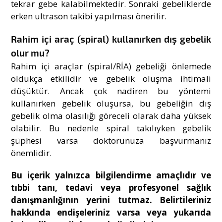
tekrar gebe kalabilmektedir. Sonraki gebeliklerde
erken ultrason takibi yapılması önerilir.
Rahim içi araç (spiral) kullanırken dış gebelik
olur mu?
Rahim içi araçlar (spiral/RİA) gebeliği önlemede
oldukça etkilidir ve gebelik oluşma ihtimali
düşüktür. Ancak çok nadiren bu yöntemi
kullanırken gebelik oluşursa, bu gebeliğin dış
gebelik olma olasılığı göreceli olarak daha yüksek
olabilir. Bu nedenle spiral takılıyken gebelik
şüphesi varsa doktorunuza başvurmanız
önemlidir.
Bu içerik yalnızca bilgilendirme amaçlıdır ve
tıbbi tanı, tedavi veya profesyonel sağlık
danışmanlığının yerini tutmaz. Belirtileriniz
hakkında endişeleriniz varsa veya yukarıda