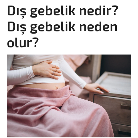
Dış gebelik nedir?
Dış gebelik neden
olur?