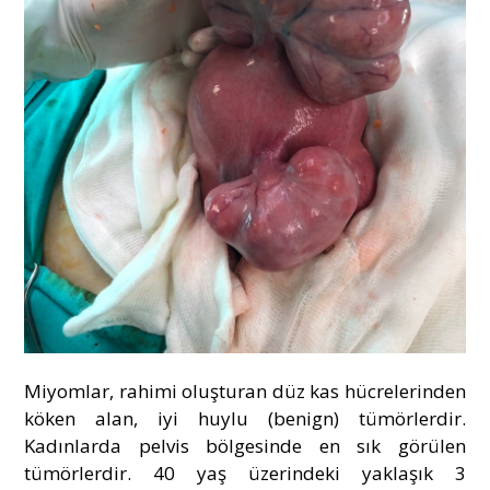
Miyomlar, rahimi oluşturan düz kas hücrelerinden
köken alan, iyi huylu (benign) tümörlerdir.
Kadınlarda pelvis bölgesinde en sık görülen
tümörlerdir. 40 yaş üzerindeki yaklaşık 3