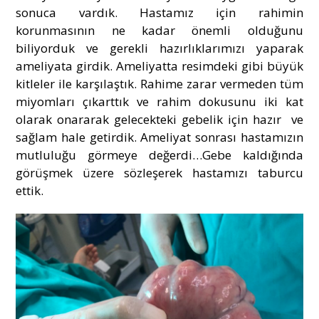
sonuca vardık. Hastamız için rahimin
korunmasının ne kadar önemli olduğunu
biliyorduk ve gerekli hazırlıklarımızı yaparak
ameliyata girdik. Ameliyatta resimdeki gibi büyük
kitleler ile karşılaştık. Rahime zarar vermeden tüm
miyomları çıkarttık ve rahim dokusunu iki kat
olarak onararak gelecekteki gebelik için hazır ve
sağlam hale getirdik. Ameliyat sonrası hastamızın
mutluluğu görmeye değerdi…Gebe kaldığında
görüşmek üzere sözleşerek hastamızı taburcu
ettik.