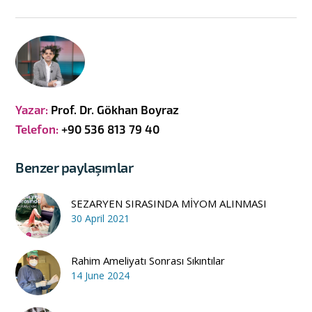
Yazar:
Prof. Dr. Gökhan Boyraz
Telefon:
+90 536 813 79 40
Benzer paylaşımlar
SEZARYEN SIRASINDA MİYOM ALINMASI
30 April 2021
Rahim Ameliyatı Sonrası Sıkıntılar
14 June 2024