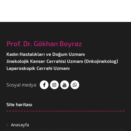
Prof. Dr. Gökhan Boyraz
Kadın Hastalıkları ve Doğum Uzmanı
Jinekolojik Kanser Cerrahisi Uzmanı (Onkojinekolog)
Laparoskopik Cerrahi Uzmanı
Sosyal medya:
Site haritası
Anasayfa