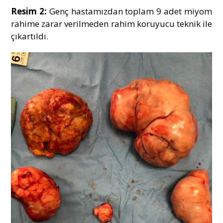
Resim 2:
Genç hastamızdan toplam 9 adet miyom
rahime zarar verilmeden rahim koruyucu teknik ile
çıkartıldı.