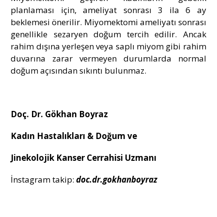
planlaması için, ameliyat sonrası 3 ila 6 ay
beklemesi önerilir. Miyomektomi ameliyatı sonrası
genellikle sezaryen doğum tercih edilir. Ancak
rahim dışına yerleşen veya saplı miyom gibi rahim
duvarına zarar vermeyen durumlarda normal
doğum açısından sıkıntı bulunmaz.
Doç. Dr. Gökhan Boyraz
Kadın Hastalıkları & Doğum ve
Jinekolojik Kanser Cerrahisi Uzmanı
İnstagram takip:
doc.dr.gokhanboyraz