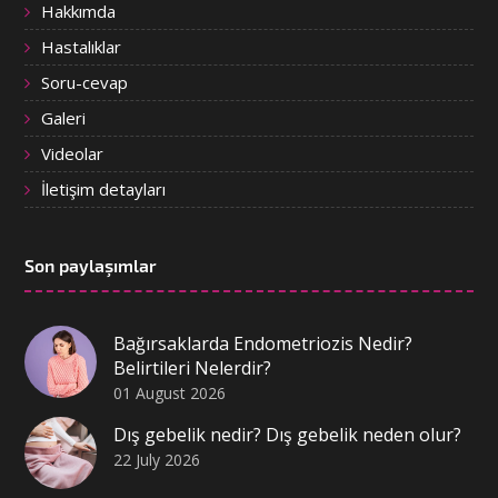
Hakkımda
Hastalıklar
Soru-cevap
Galeri
Videolar
İletişim detayları
Son paylaşımlar
Bağırsaklarda Endometriozis Nedir?
Belirtileri Nelerdir?
01 August 2026
Dış gebelik nedir? Dış gebelik neden olur?
22 July 2026