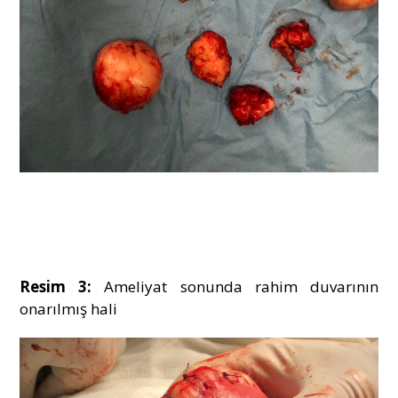
Resim 3:
Ameliyat sonunda rahim duvarının
onarılmış hali