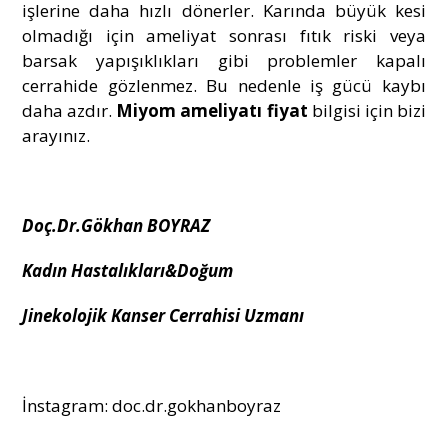
işlerine daha hızlı dönerler. Karında büyük kesi
olmadığı için ameliyat sonrası fıtık riski veya
barsak yapışıklıkları gibi problemler kapalı
cerrahide gözlenmez. Bu nedenle iş gücü kaybı
daha azdır.
Miyom ameliyatı fiyat
bilgisi için bizi
arayınız.
Doç.Dr.Gökhan BOYRAZ
Kadın Hastalıkları&Doğum
Jinekolojik Kanser Cerrahisi Uzmanı
İnstagram: doc.dr.gokhanboyraz