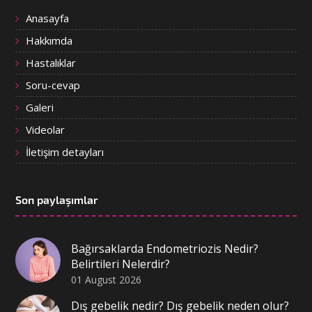
Anasayfa
Hakkımda
Hastalıklar
Soru-cevap
Galeri
Videolar
İletişim detayları
Son paylaşımlar
Bağırsaklarda Endometriozis Nedir?
Belirtileri Nelerdir?
01 August 2026
Dış gebelik nedir? Dış gebelik neden olur?