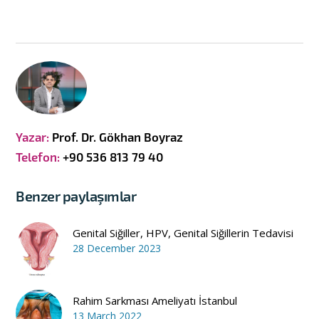
Yazar:
Prof. Dr. Gökhan Boyraz
Telefon:
+90 536 813 79 40
Benzer paylaşımlar
Genital Siğiller, HPV, Genital Siğillerin Tedavisi
28 December 2023
Rahim Sarkması Ameliyatı İstanbul
13 March 2022