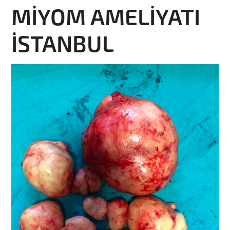
MİYOM AMELİYATI
İSTANBUL