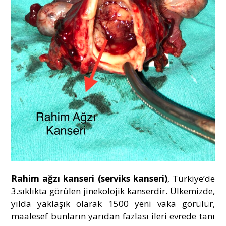
Rahim ağzı kanseri (serviks kanseri)
, Türkiye’de
3.sıklıkta görülen jinekolojik kanserdir. Ülkemizde,
yılda yaklaşık olarak 1500 yeni vaka görülür,
maalesef bunların yarıdan fazlası ileri evrede tanı