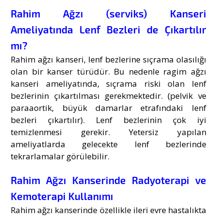
Rahim Ağzı (serviks) Kanseri
Ameliyatında Lenf Bezleri de Çıkartılır
mı?
Rahim ağzı kanseri, lenf bezlerine sıçrama olasılığı
olan bir kanser türüdür. Bu nedenle ragim ağzı
kanseri ameliyatında, sıçrama riski olan lenf
bezlerinin çıkartılması gerekmektedir. (pelvik ve
paraaortik, büyük damarlar etrafındaki lenf
bezleri çıkartılır). Lenf bezlerinin çok iyi
temizlenmesi gerekir. Yetersiz yapılan
ameliyatlarda gelecekte lenf bezlerinde
tekrarlamalar görülebilir.
Rahim Ağzı Kanserinde Radyoterapi ve
Kemoterapi Kullanımı
Rahim ağzı kanserinde özellikle ileri evre hastalıkta