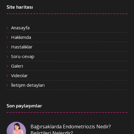
Site haritası
Anasayfa
Hakkımda
Hastalıklar
Soru-cevap
Galeri
Videolar
İletişim detayları
Son paylaşımlar
Bağırsaklarda Endometriozis Nedir?
Belirtileri Nelerdir?