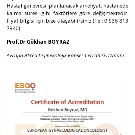
Hastalığın evresi, planlanacak ameliyat, hastanede
kalma süresi gibi faktörlere göre değişmektedir.
Fiyat bilgisi için bize ulaşabilirsiniz (Tel: 0 536 813
7940)
Prof.Dr.Gökhan BOYRAZ
Avrupa Akredite Jinekolojik Kanser Cerrahisi Uzmanı