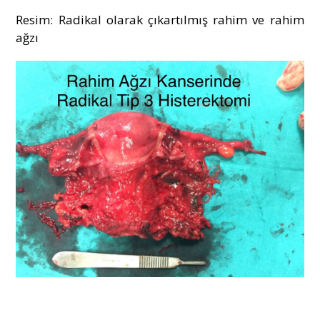
Resim: Radikal olarak çıkartılmış rahim ve rahim
ağzı