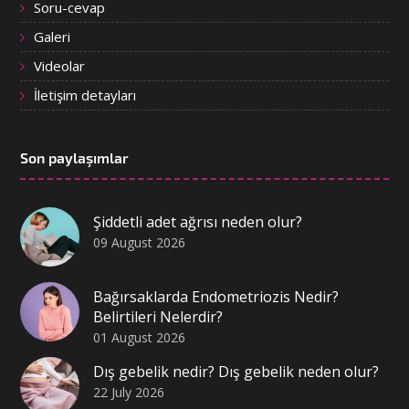
Soru-cevap
Galeri
Videolar
İletişim detayları
Son paylaşımlar
Şiddetli adet ağrısı neden olur?
09 August 2026
Bağırsaklarda Endometriozis Nedir?
Belirtileri Nelerdir?
01 August 2026
Dış gebelik nedir? Dış gebelik neden olur?
22 July 2026