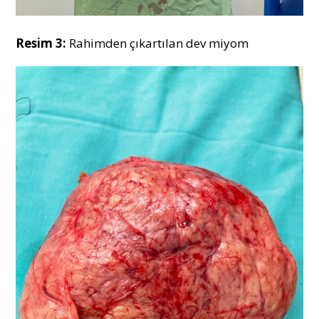
Resim 3:
Rahimden çıkartılan dev miyom