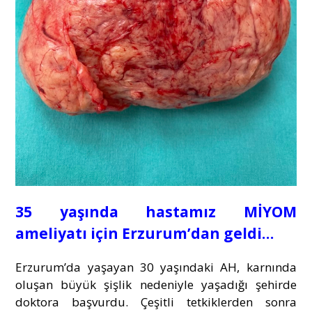
35 yaşında hastamız MİYOM
ameliyatı için Erzurum’dan geldi…
Erzurum’da yaşayan 30 yaşındaki AH, karnında
oluşan büyük şişlik nedeniyle yaşadığı şehirde
doktora başvurdu. Çeşitli tetkiklerden sonra