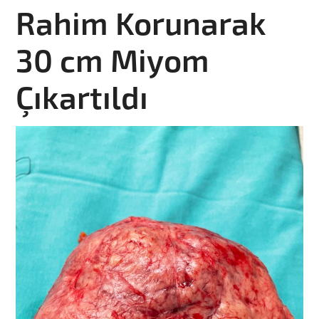
Rahim Korunarak
30 cm Miyom
Çıkartıldı