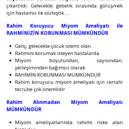
çıkartıldı. Gelecekte gebelik sırasında görüşmek
için hastamız ile sözleştik….
Rahim Koruyucu Miyom Ameliyatı ile
RAHMİNİZİN KORUNMASI MÜMKÜNDÜR
Genç, gelecekte çocuk istemi olan
Rahmini korumak isteyen hastalarda
Miyom boyutundan, sayısından,
yerleşiminden bağımsız olarak
RAHİMİN KORUNMASI MÜMKÜNDÜR
Rahim koruyucu miyom ameliyatı için cerrahi
tecrübe çok önemlidir
Rahim Alınmadan Miyom Ameliyatı
MÜMKÜNDÜR
Miyom ameliyatlarında rahimi riske atan