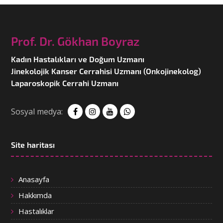
Prof. Dr. Gökhan Boyraz
Kadın Hastalıkları ve Doğum Uzmanı
Jinekolojik Kanser Cerrahisi Uzmanı (Onkojinekolog)
Laparoskopik Cerrahi Uzmanı
Sosyal medya:
Site haritası
Anasayfa
Hakkımda
Hastalıklar