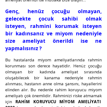
Genç, henüz çocuğu olmayan,
gelecekte çocuk sahibi olmak
isteyen, rahmini korumak isteyen
bir kadınsanız ve miyom nedeniyle
size ameliyat önerildi ise ne
yapmalısınız ?
Bu hastalarda miyom ameliyatlarında rahmin
korunması son derece hayatidir. Henüz çocuğu
olmayan bir kadında ameliyat sırasında
oluşabilecek bir kanama nedeniyle rahmin
alınması, hastanın anne olma şansını, hayallerini
elinden alır. Bu nedenle rahim koruyucu miyom
ameliyatı çok önemlidir. Rahminizi riske atmamak
için
RAHİM KORUYUCU MİYOM AMELİYATI