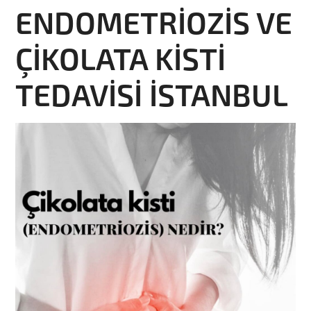
ENDOMETRİOZİS VE
ÇİKOLATA KİSTİ
TEDAVİSİ İSTANBUL