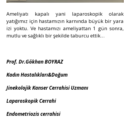
Ameliyatı kapalı yani laparoskopik olarak
yatığımız için hastamızın karnında büyük bir yara
izi yoktu. Ve hastamızı ameliyattan 1 gün sonra,
mutlu ve sağlıklı bir şekilde taburcu ettik…
Prof. Dr.Gökhan BOYRAZ
Kadın Hastalıkları&Doğum
Jinekolojik Kanser Cerrahisi Uzmanı
Laparoskopik Cerrahi
Endometriozis cerrahisi