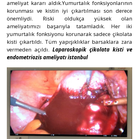
ameliyat kararı aldık.Yumurtalık fonksiyonlarının
korunması ve kistin iyi çıkartılması son derece
önemliydi. Riski oldukça yüksek olan
ameliyatımızı başarıyla tatamladık. Her iki
yumurtalık fonksiyonu korunarak sadece çikolata
kisti çıkartıldı. Tüm yapışıklıklar barsaklara zara
vermeden açıldı.
Laparoskopik çikolata kisti ve
endometriozis ameliyatı istanbul