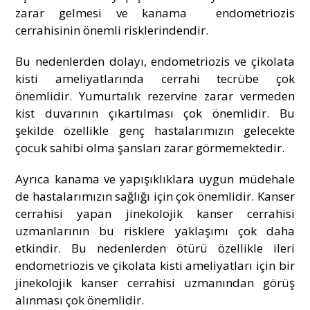
zarar gelmesi ve kanama endometriozis
cerrahisinin önemli risklerindendir.
Bu nedenlerden dolayı, endometriozis ve çikolata
kisti ameliyatlarında cerrahi tecrübe çok
önemlidir. Yumurtalık rezervine zarar vermeden
kist duvarının çıkartılması çok önemlidir. Bu
şekilde özellikle genç hastalarımızın gelecekte
çocuk sahibi olma şansları zarar görmemektedir.
Ayrıca kanama ve yapışıklıklara uygun müdehale
de hastalarımızın sağlığı için çok önemlidir. Kanser
cerrahisi yapan jinekolojik kanser cerrahisi
uzmanlarının bu risklere yaklaşımı çok daha
etkindir. Bu nedenlerden ötürü özellikle ileri
endometriozis ve çikolata kisti ameliyatları için bir
jinekolojik kanser cerrahisi uzmanından görüş
alınması çok önemlidir.