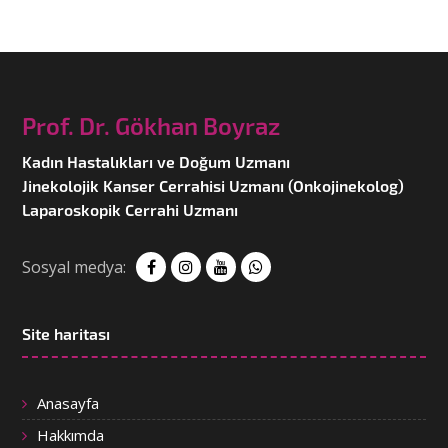
Prof. Dr. Gökhan Boyraz
Kadın Hastalıkları ve Doğum Uzmanı
Jinekolojik Kanser Cerrahisi Uzmanı (Onkojinekolog)
Laparoskopik Cerrahi Uzmanı
Sosyal medya:
Site haritası
Anasayfa
Hakkımda