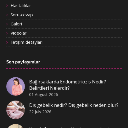
Hastalıklar
Soru-cevap
Galeri
Videolar
İletişim detayları
Son paylaşımlar
Bağırsaklarda Endometriozis Nedir?
Belirtileri Nelerdir?
01 August 2026
Dış gebelik nedir? Dış gebelik neden olur?
22 July 2026