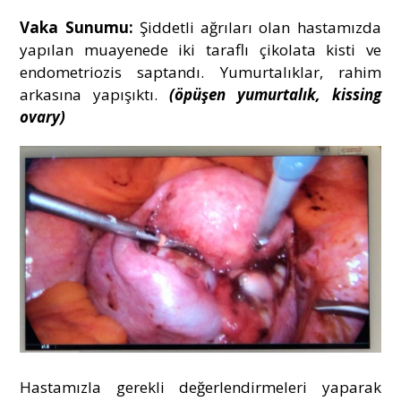
Vaka Sunumu:
Şiddetli ağrıları olan hastamızda
yapılan muayenede iki taraflı çikolata kisti ve
endometriozis saptandı. Yumurtalıklar, rahim
arkasına yapışıktı.
(öpüşen yumurtalık, kissing
ovary)
Hastamızla gerekli değerlendirmeleri yaparak