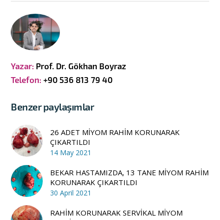
Yazar:
Prof. Dr. Gökhan Boyraz
Telefon:
+90 536 813 79 40
Benzer paylaşımlar
26 ADET MİYOM RAHİM KORUNARAK
ÇIKARTILDI
14 May 2021
BEKAR HASTAMIZDA, 13 TANE MİYOM RAHİM
KORUNARAK ÇIKARTILDI
30 April 2021
RAHİM KORUNARAK SERVİKAL MİYOM